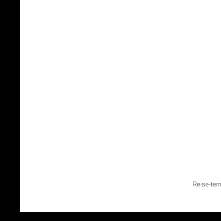
Reise-tem