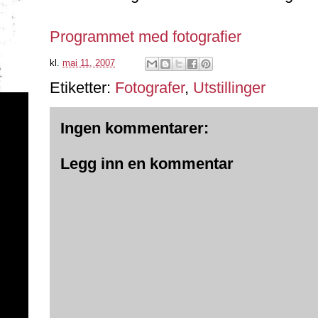
Programmet med fotografier
kl.
mai 11, 2007
Etiketter:
Fotografer
,
Utstillinger
Ingen kommentarer:
Legg inn en kommentar