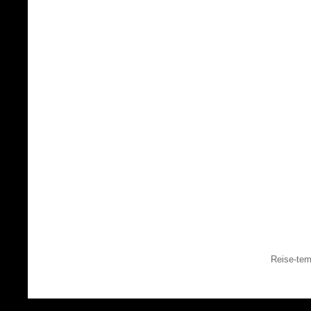
Reise-tem