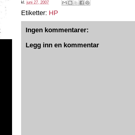
kl.
juni 27, 2007
Etiketter:
HP
Ingen kommentarer:
Legg inn en kommentar