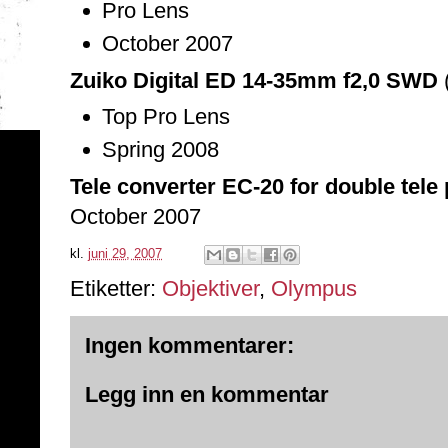
Pro Lens
October 2007
Zuiko Digital ED 14-35mm f2,0 SWD
Top Pro Lens
Spring 2008
Tele converter EC-20 for double tele
October 2007
kl.
juni 29, 2007
Etiketter:
Objektiver
,
Olympus
Ingen kommentarer:
Legg inn en kommentar