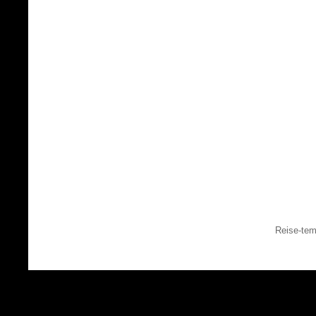
Reise-tem