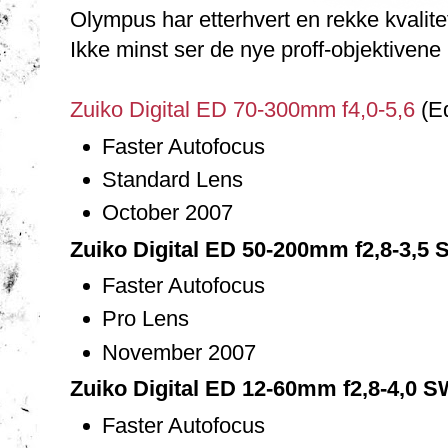
Olympus har etterhvert en rekke kvalite
Ikke minst ser de nye proff-objektivene
Zuiko Digital ED 70-300mm f4,0-5,6
(E
Faster Autofocus
Standard Lens
October 2007
Zuiko Digital ED 50-200mm f2,8-3,5
Faster Autofocus
Pro Lens
November 2007
Zuiko Digital ED 12-60mm f2,8-4,0 
Faster Autofocus