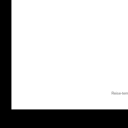
Reise-tem