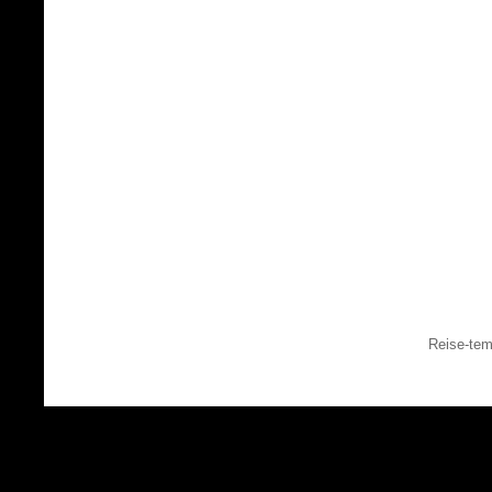
Reise-tem