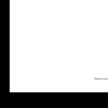
Reise-tem