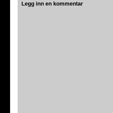
Legg inn en kommentar