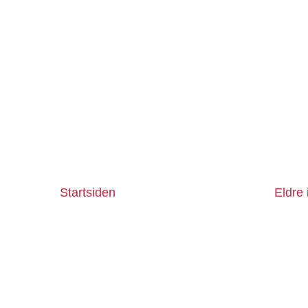
Startsiden
Eldre 