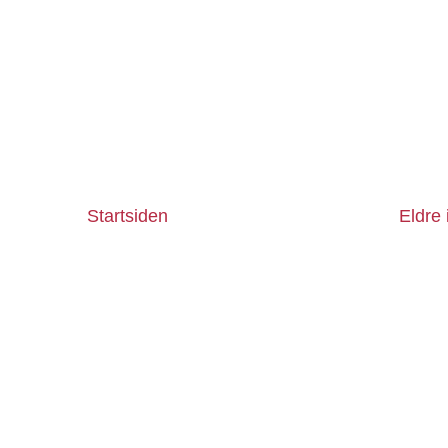
Startsiden
Eldre 