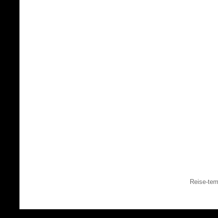
Reise-tem