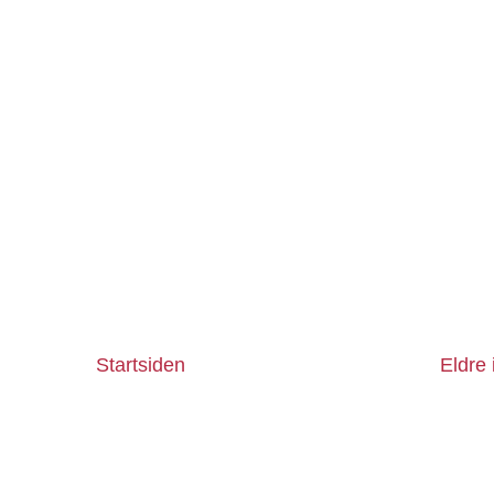
Startsiden
Eldre 