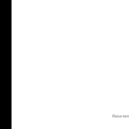
Reise-tem