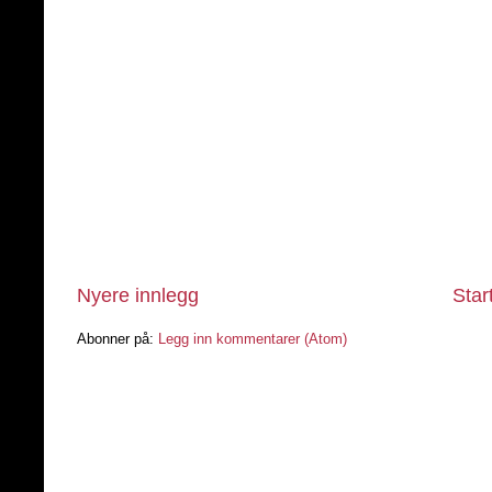
Nyere innlegg
Star
Abonner på:
Legg inn kommentarer (Atom)