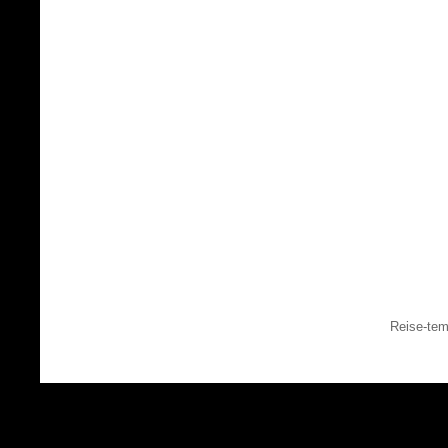
Reise-tem