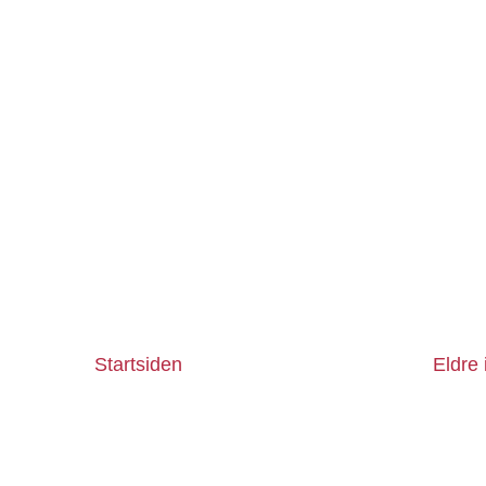
Startsiden
Eldre 