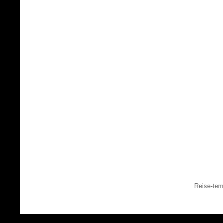
Reise-tem