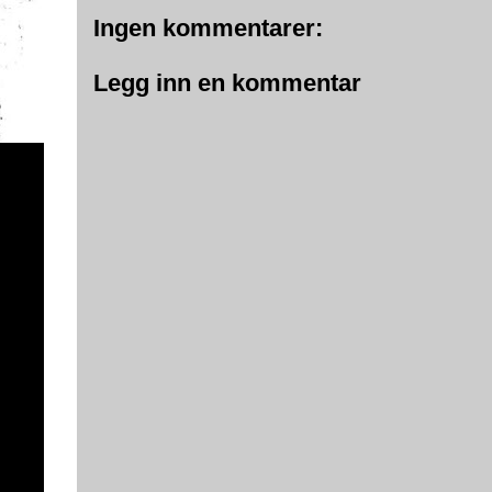
Ingen kommentarer:
Legg inn en kommentar