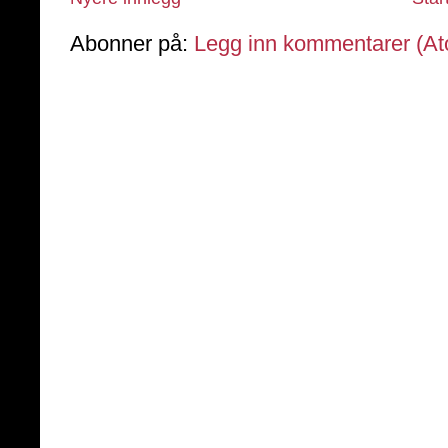
Abonner på:
Legg inn kommentarer (A