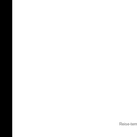
Reise-tem