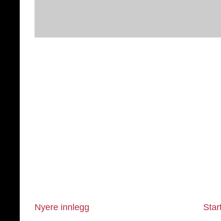
Nyere innlegg
Star