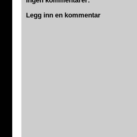
Ingen kommentarer:
Legg inn en kommentar