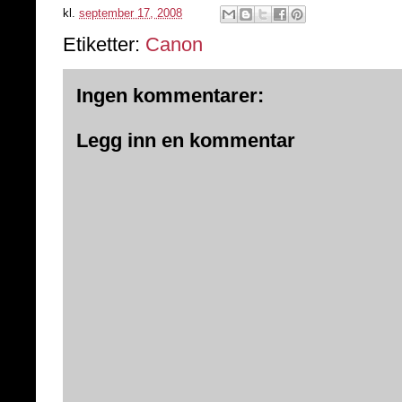
kl.
september 17, 2008
Etiketter:
Canon
Ingen kommentarer:
Legg inn en kommentar