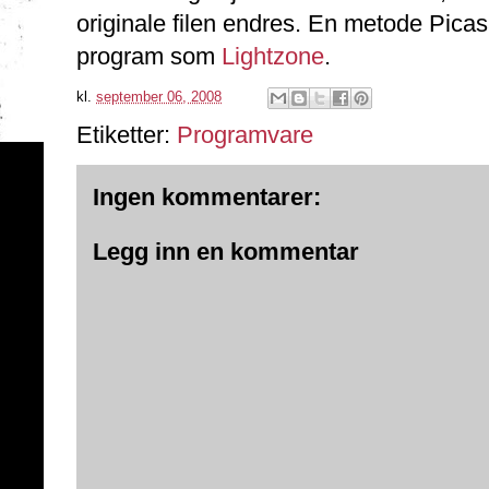
originale filen endres. En metode Picasa
program som
Lightzone
.
kl.
september 06, 2008
Etiketter:
Programvare
Ingen kommentarer:
Legg inn en kommentar