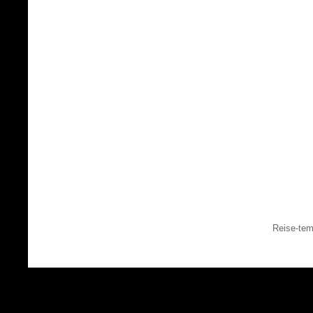
Reise-tem