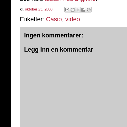
kl.
oktober 23, 2008
Etiketter:
Casio
,
video
Ingen kommentarer:
Legg inn en kommentar