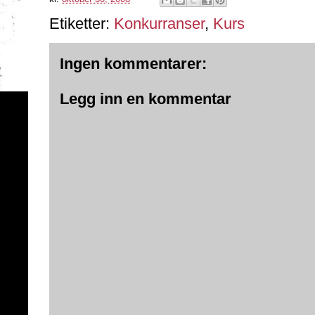
Etiketter:
Konkurranser
,
Kurs
Ingen kommentarer:
Legg inn en kommentar