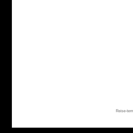
Reise-tem