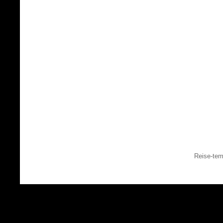
Reise-tem