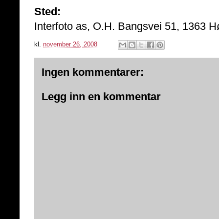
Sted:
Interfoto as, O.H. Bangsvei 51, 1363 H
kl.
november 26, 2008
Ingen kommentarer:
Legg inn en kommentar