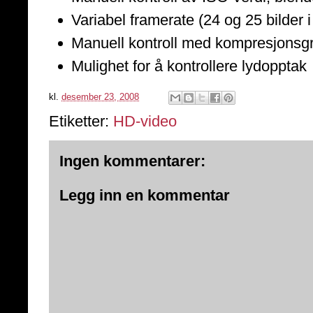
Variabel framerate (24 og 25 bilder i 
Manuell kontroll med kompresjonsg
Mulighet for å kontrollere lydopptak
kl.
desember 23, 2008
Etiketter:
HD-video
Ingen kommentarer:
Legg inn en kommentar