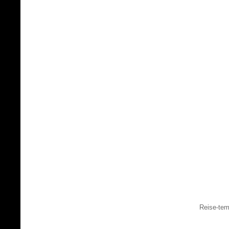
Reise-tem