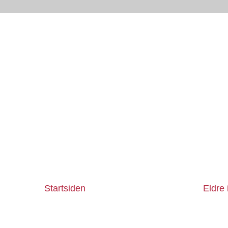
Startsiden
Eldre 