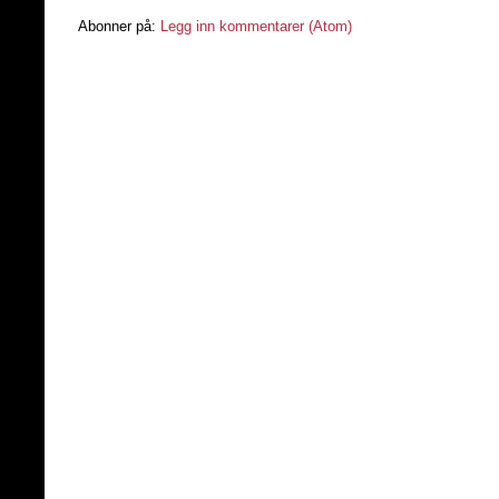
Abonner på:
Legg inn kommentarer (Atom)