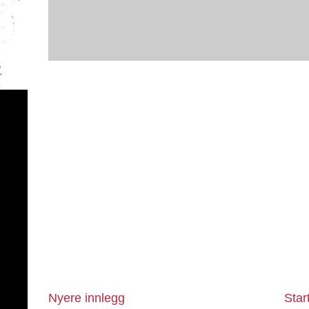
Nyere innlegg
Star