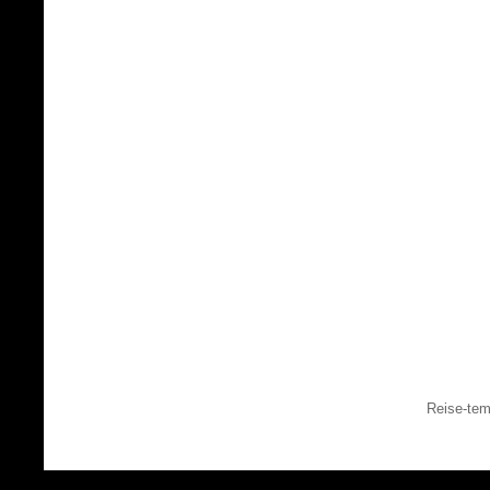
Reise-tem