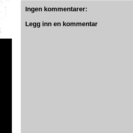
Ingen kommentarer:
Legg inn en kommentar