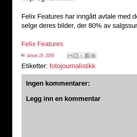
Felix Features har inngått avtale med 
selge deres bilder, der 80% av salgssu
Felix Features
kl.
januar 29, 2009
Etiketter:
fotojournalistikk
Ingen kommentarer:
Legg inn en kommentar