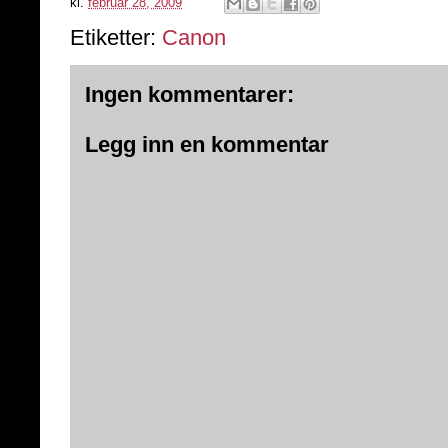
kl.
februar 28, 2009
Etiketter:
Canon
Ingen kommentarer:
Legg inn en kommentar