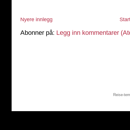
Nyere innlegg
Star
Abonner på:
Legg inn kommentarer (A
Reise-tem