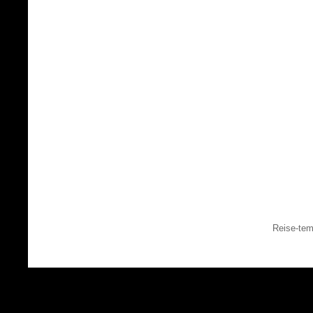
Reise-tem