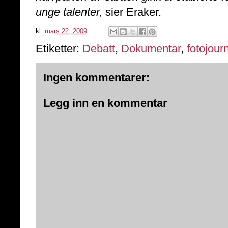
unge talenter,
sier Eraker.
kl.
mars 22, 2009
Etiketter:
Debatt
,
Dokumentar
,
fotojourn
Ingen kommentarer:
Legg inn en kommentar