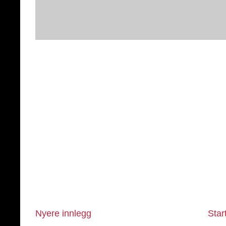
Nyere innlegg
Star