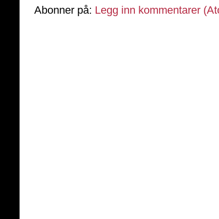
Abonner på:
Legg inn kommentarer (A