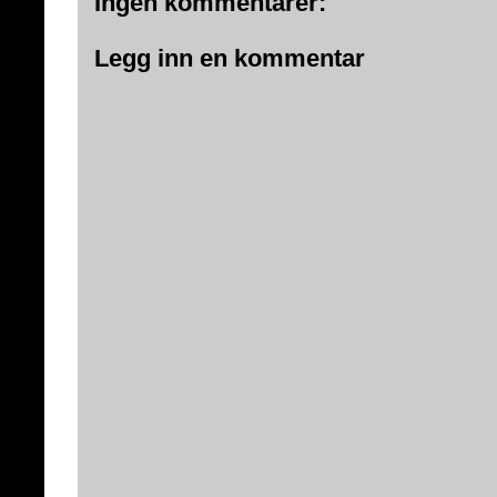
Ingen kommentarer:
Legg inn en kommentar