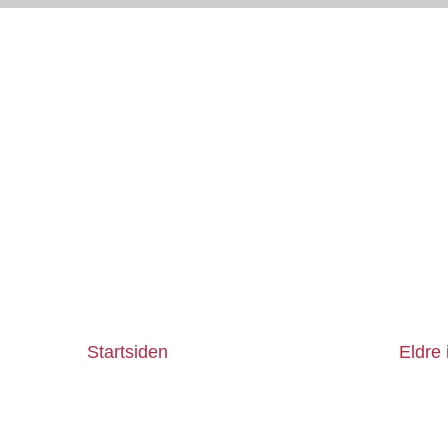
Startsiden
Eldre 