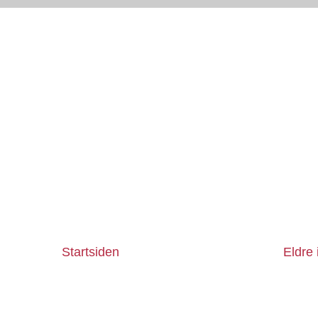
Startsiden
Eldre 