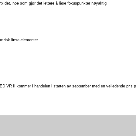
bildet, noe som gjør det lettere å låse fokuspunkter nøyaktig
ærisk linse-elementer
 VR II kommer i handelen i starten av september med en veiledende pris