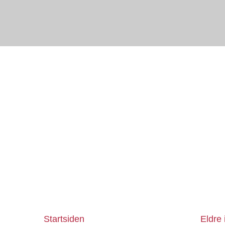
Startsiden
Eldre 