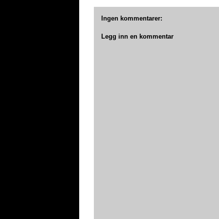
Ingen kommentarer:
Legg inn en kommentar