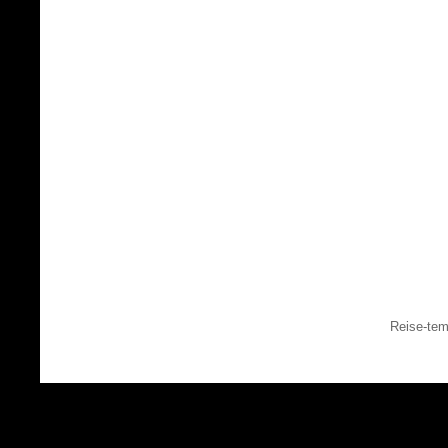
Reise-tem