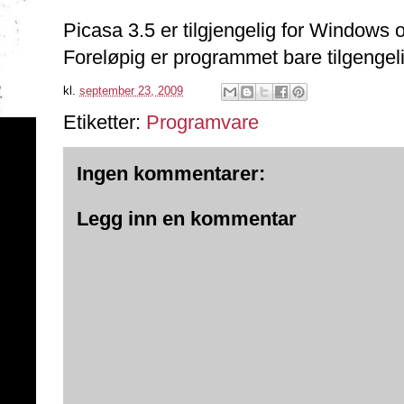
Picasa 3.5 er tilgjengelig for Window
Foreløpig er programmet bare tilgengeli
kl.
september 23, 2009
Etiketter:
Programvare
Ingen kommentarer:
Legg inn en kommentar