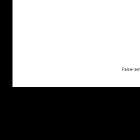
Reise-tem