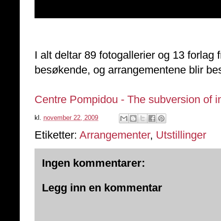
I alt deltar 89 fotogallerier og 13 forla
besøkende, og arrangementene blir besø
Centre Pompidou - The subversion of 
kl.
november 22, 2009
Etiketter:
Arrangementer
,
Utstillinger
Ingen kommentarer:
Legg inn en kommentar