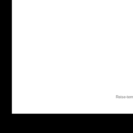
Reise-tem