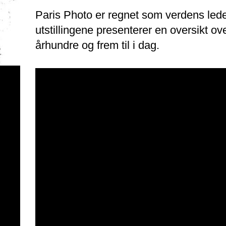
Paris Photo er regnet som verdens lede
utstillingene presenterer en oversikt ove
århundre og frem til i dag.