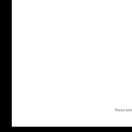
Reise-tem