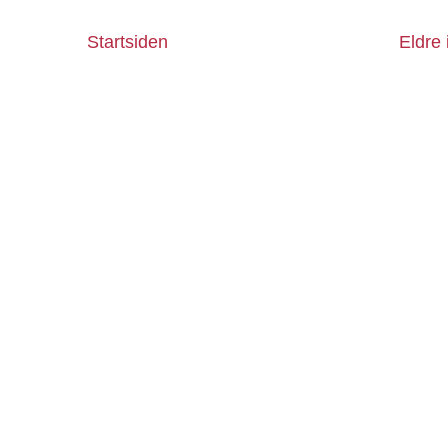
Startsiden
Eldre 