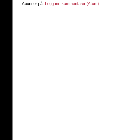
Abonner på:
Legg inn kommentarer (Atom)