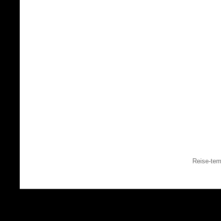
Reise-tem