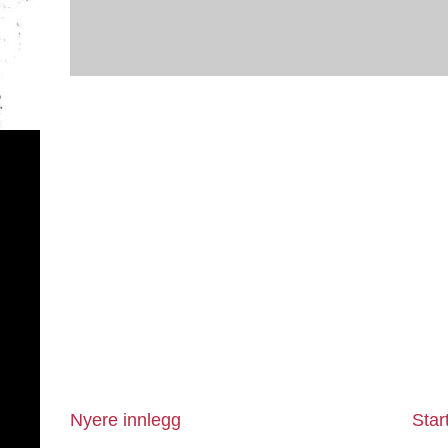
Nyere innlegg
Star