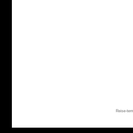
Reise-tem