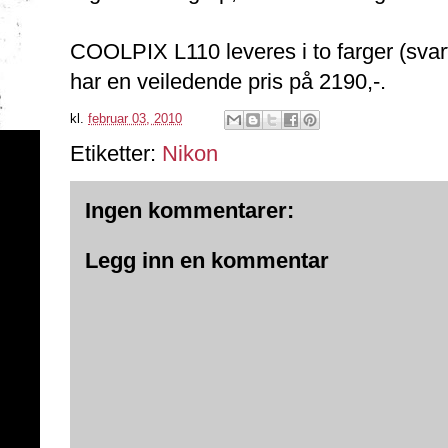
COOLPIX L110 leveres i to farger (svart
har en veiledende pris på 2190,-.
kl.
februar 03, 2010
Etiketter:
Nikon
Ingen kommentarer:
Legg inn en kommentar