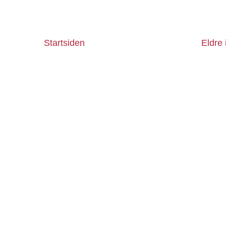
Startsiden
Eldre 