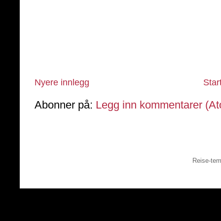
Nyere innlegg
Star
Abonner på:
Legg inn kommentarer (A
Reise-tem