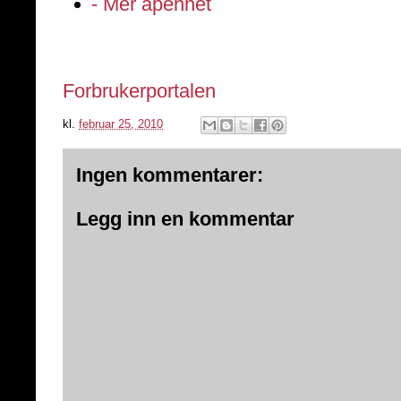
- Mer åpenhet
Forbrukerportalen
kl.
februar 25, 2010
Ingen kommentarer:
Legg inn en kommentar