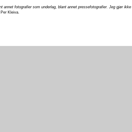
ant annet fotografier som underlag, blant annet pressefotografier. Jeg gjør ikke 
 Per Kleiva.