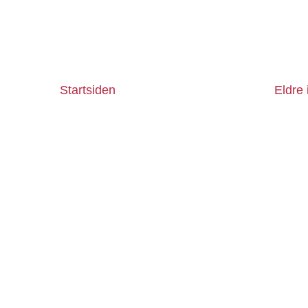
Startsiden
Eldre 