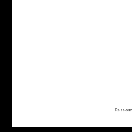
Reise-tem