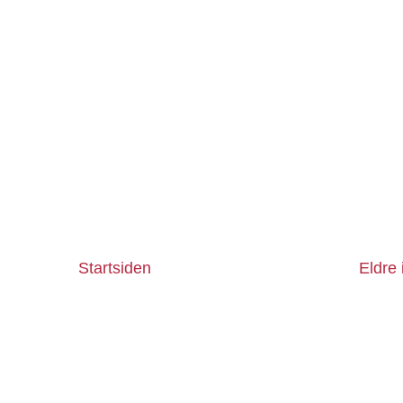
Startsiden
Eldre 