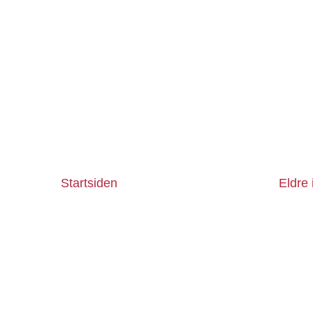
Startsiden
Eldre 