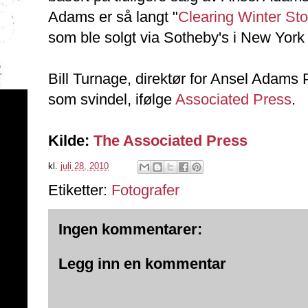
Adams er så langt "
Clearing Winter St
som ble solgt via Sotheby's i New York 
Bill Turnage, direktør for Ansel Adams P
som svindel, ifølge
Associated Press
.
Kilde:
The Associated Press
kl.
juli 28, 2010
Etiketter:
Fotografer
Ingen kommentarer:
Legg inn en kommentar