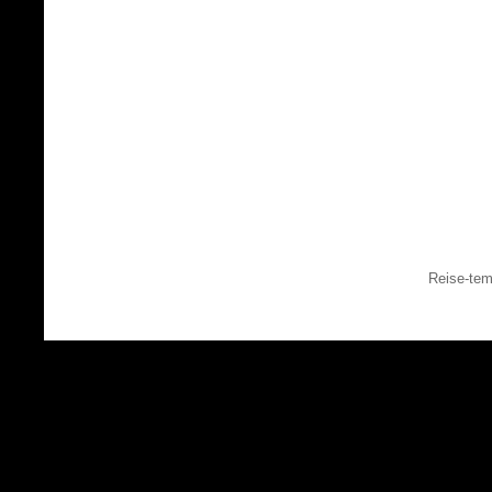
Reise-tem