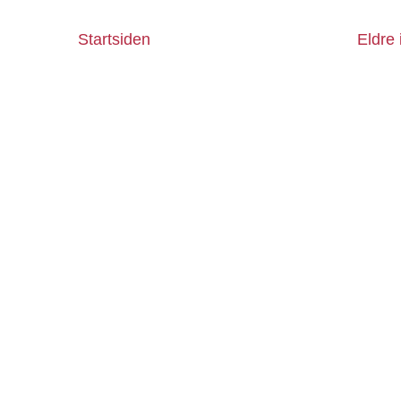
Startsiden
Eldre 