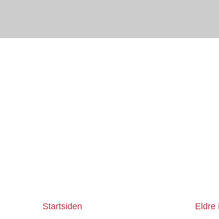
Startsiden
Eldre 