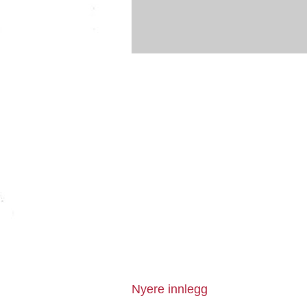
Nyere innlegg