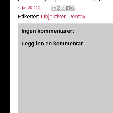
kl.
juni 28, 2011
Etiketter:
Objektiver
,
Pentax
Ingen kommentarer:
Legg inn en kommentar