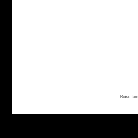
Reise-tem